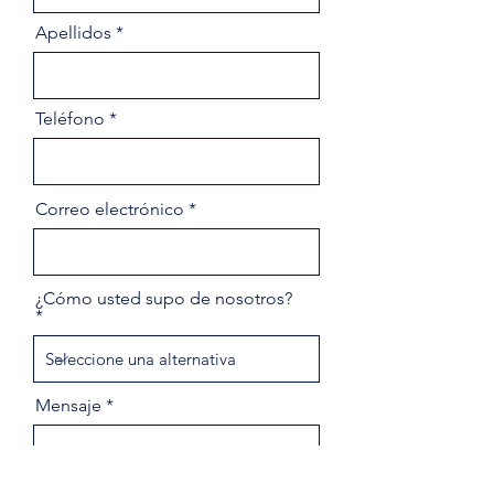
Apellidos
Teléfono
Correo electrónico
¿Cómo usted supo de nosotros?
Mensaje