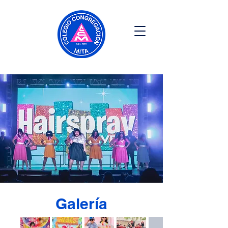
Galería