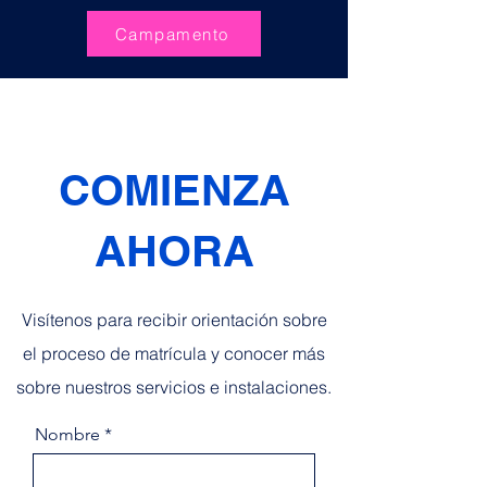
Campamento
COMIENZA
AHORA
Visítenos para recibir orientación sobre
el proceso de matrícula y conocer más
sobre nuestros servicios e instalaciones.
Nombre