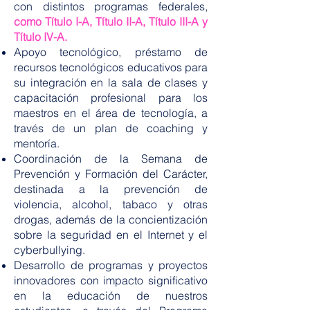
con distintos programas federales,
como Título I-A, Título II-A, Título III-A y
Título IV-A.
Apoyo tecnológico, préstamo de
recursos tecnológicos educativos para
su integración en la sala de clases y
capacitación profesional para los
maestros en el área de tecnología, a
través de un plan de coaching y
mentoría.
Coordinación de la Semana de
Prevención y Formación del Carácter,
destinada a la prevención de
violencia, alcohol, tabaco y otras
drogas, además de la concientización
sobre la seguridad en el Internet y el
cyberbullying.
Desarrollo de programas y proyectos
innovadores con impacto significativo
en la educación de nuestros