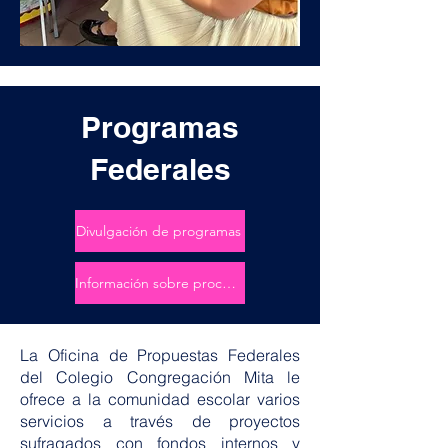
Programas
Federales
Divulgación de programas
Información sobre procesos
La Oficina de Propuestas Federales
del Colegio Congregación Mita le
ofrece a la comunidad escolar varios
servicios a través de proyectos
sufragados con fondos internos y