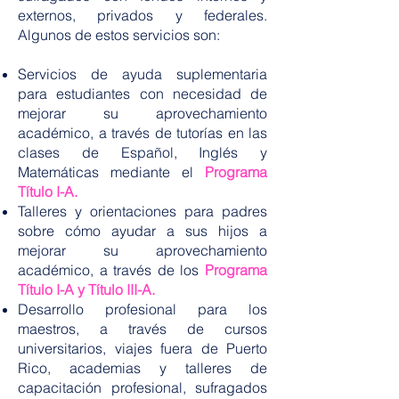
externos, privados y federales.
Algunos de estos servicios son:
Servicios de ayuda suplementaria
para estudiantes con necesidad de
mejorar su aprovechamiento
académico, a través de tutorías en las
clases de Español, Inglés y
Matemáticas mediante el
Programa
Título I-A.
Talleres y orientaciones para padres
sobre cómo ayudar a sus hijos a
mejorar su aprovechamiento
académico, a través de los
Programa
Título I-A y Título III-A.
Desarrollo profesional para los
maestros, a través de cursos
universitarios, viajes fuera de Puerto
Rico, academias y talleres de
capacitación profesional, sufragados