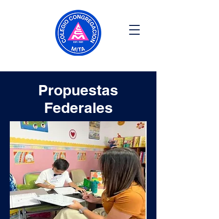
Propuestas
Federales