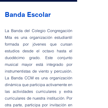
Banda Escolar
La Banda del Colegio Congregación
Mita es una organización estudiantil
formada por jóvenes que cursan
estudios desde el octavo hasta el
duodécimo grado. Este conjunto
musical mayor está integrado por
instrumentistas de viento y percusión.
La Banda CCM es una organización
dinámica que participa activamente en
las actividades curriculares y extra
curriculares de nuestra institución. Por
otra parte, participa por invitación en