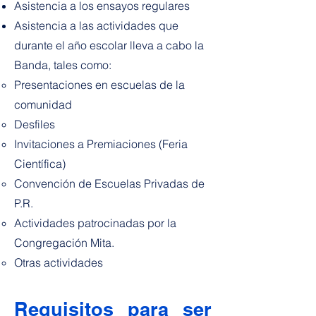
Asistencia a los ensayos regulares
Asistencia a las actividades que
durante el año escolar lleva a cabo la
Banda, tales como:
Presentaciones en escuelas de la
comunidad
Desfiles
Invitaciones a Premiaciones (Feria
Científica)
Convención de Escuelas Privadas de
P.R.
Actividades patrocinadas por la
Congregación Mita.
Otras actividades
Requisitos para ser