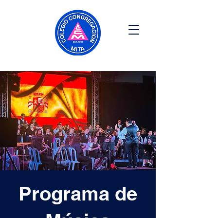
Programa de