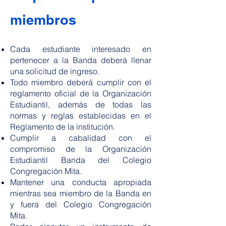
miembros​
Cada estudiante interesado en
pertenecer a la Banda deberá llenar
una solicitud de ingreso.
Todo miembro deberá cumplir con el
reglamento oficial de la Organización
Estudiantil, además de todas las
normas y reglas establecidas en el
Reglamento de la institución.
Cumplir a cabalidad con el
compromiso de la Organización
Estudiantil Banda del Colegio
Congregación Mita.
Mantener una conducta apropiada
mientras sea miembro de la Banda en
y fuera del Colegio Congregación
Mita.