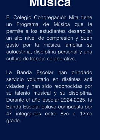
Música
El Colegio Congregación Mita tiene
un Programa de Música que le
permite a los estudiantes desarrollar
un alto nivel de compresión y buen
gusto por la música, ampliar su
autoestima, disciplina personal y una
cultura de trabajo colaborativo.
La Banda Escolar han brindado
servicio voluntario en distintas acti​
vidades y han sido reconocidas por
su talento musical y su disciplina.
Durante el año escolar
2024-2025
, la
Banda Escolar estuvo compuesta por
47 integrantes
entre 8vo a 12mo
grado.