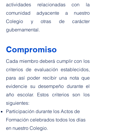
actividades relacionadas con la
comunidad adyacente a nuestro
Colegio y otras de carácter
gubernamental.
Compromiso
Cada miembro deberá cumplir con los
criterios de evaluación establecidos,
para así poder recibir una nota que
evidencie su desempeño durante el
año escolar. Estos criterios son los
siguientes:
Participación durante los Actos de
Formación celebrados todos los días
en nuestro Colegio.